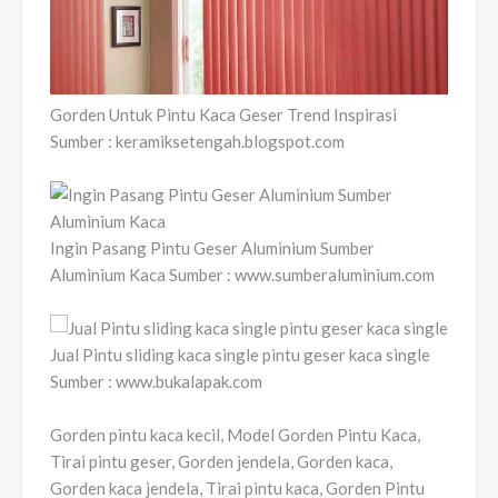
Gorden Untuk Pintu Kaca Geser Trend Inspirasi
Sumber : keramiksetengah.blogspot.com
Ingin Pasang Pintu Geser Aluminium Sumber
Aluminium Kaca Sumber : www.sumberaluminium.com
Jual Pintu sliding kaca single pintu geser kaca single
Sumber : www.bukalapak.com
Gorden pintu kaca kecil, Model Gorden Pintu Kaca,
Tirai pintu geser, Gorden jendela, Gorden kaca,
Gorden kaca jendela, Tirai pintu kaca, Gorden Pintu