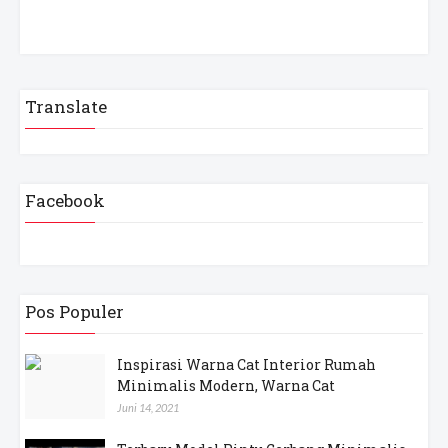
Translate
Facebook
Pos Populer
Inspirasi Warna Cat Interior Rumah
Minimalis Modern, Warna Cat
Juni 14, 2021