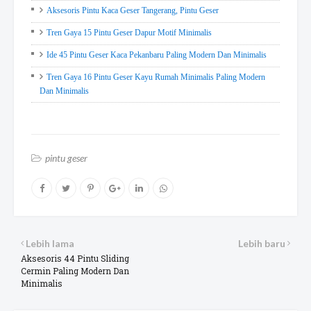
Aksesoris Pintu Kaca Geser Tangerang, Pintu Geser
Tren Gaya 15 Pintu Geser Dapur Motif Minimalis
Ide 45 Pintu Geser Kaca Pekanbaru Paling Modern Dan Minimalis
Tren Gaya 16 Pintu Geser Kayu Rumah Minimalis Paling Modern
Dan Minimalis
pintu geser
Lebih lama
Lebih baru
Aksesoris 44 Pintu Sliding
Cermin Paling Modern Dan
Minimalis