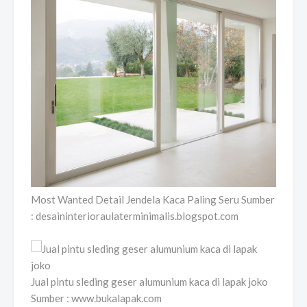
Most Wanted Detail Jendela Kaca Paling Seru Sumber
: desaininterioraulaterminimalis.blogspot.com
Jual pintu sleding geser alumunium kaca di lapak joko
Sumber : www.bukalapak.com