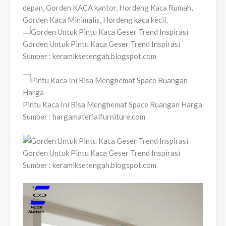
depan, Gorden KACA kantor, Hordeng Kaca Rumah,
Gorden Kaca Minimalis, Hordeng kaca kecil,
Gorden Untuk Pintu Kaca Geser Trend Inspirasi
Sumber : keramiksetengah.blogspot.com
Pintu Kaca Ini Bisa Menghemat Space Ruangan Harga
Sumber : hargamaterialfurniture.com
Gorden Untuk Pintu Kaca Geser Trend Inspirasi
Sumber : keramiksetengah.blogspot.com