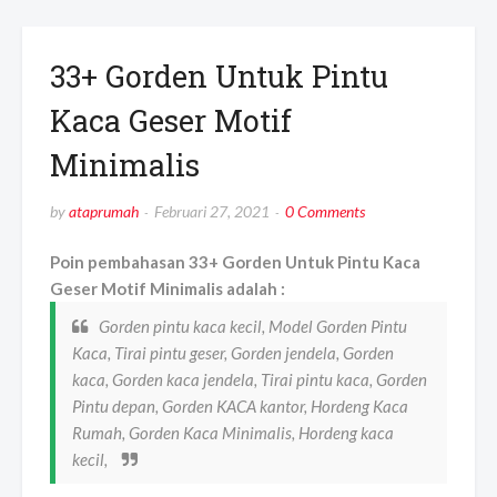
33+ Gorden Untuk Pintu
Kaca Geser Motif
Minimalis
by
ataprumah
Februari 27, 2021
0 Comments
Poin pembahasan 33+ Gorden Untuk Pintu Kaca
Geser Motif Minimalis adalah :
Gorden pintu kaca kecil, Model Gorden Pintu
Kaca, Tirai pintu geser, Gorden jendela, Gorden
kaca, Gorden kaca jendela, Tirai pintu kaca, Gorden
Pintu depan, Gorden KACA kantor, Hordeng Kaca
Rumah, Gorden Kaca Minimalis, Hordeng kaca
kecil,