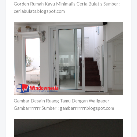
Gorden Rumah Kayu Minimalis Ceria Bulat s Sumber :
ceriabulats.blogspot.com
Gambar Desain Ruang Tamu Dengan Wallpaper
Gambarrrrrrr Sumber : gambarrrrrrr.blogspot.com