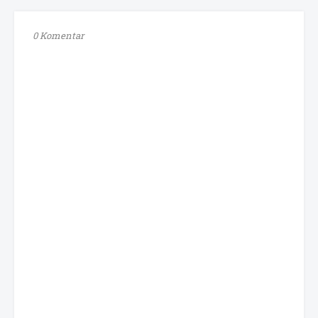
0 Komentar