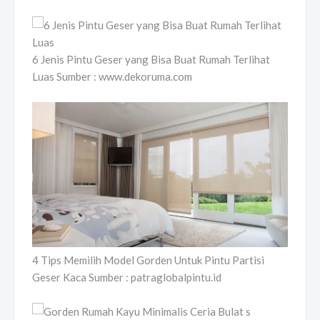
6 Jenis Pintu Geser yang Bisa Buat Rumah Terlihat
Luas Sumber : www.dekoruma.com
4 Tips Memilih Model Gorden Untuk Pintu Partisi
Geser Kaca Sumber : patraglobalpintu.id