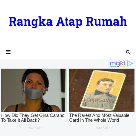
Rangka Atap Rumah