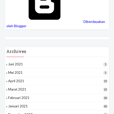
Diberdayakan
oleh Blogger
Archives
Juni 2021
5
Mei 2021
5
April 2021
35
Maret 2021
35
Februari 2021
30
Januari 2021
40