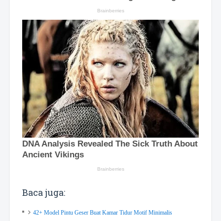
Baca juga:
42+ Model Pintu Geser Buat Kamar Tidur Motif Minimalis