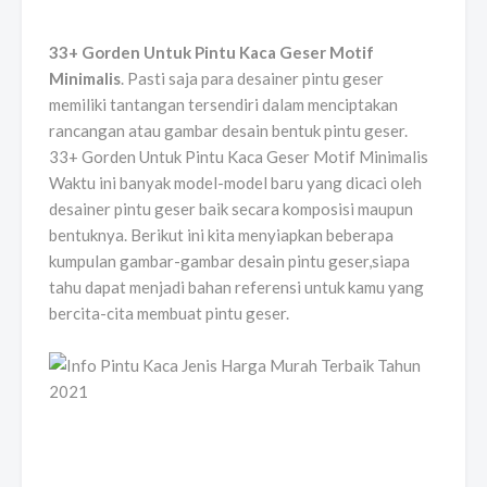
33+ Gorden Untuk Pintu Kaca Geser Motif
Minimalis
. Pasti saja para desainer pintu geser
memiliki tantangan tersendiri dalam menciptakan
rancangan atau gambar desain bentuk pintu geser.
33+ Gorden Untuk Pintu Kaca Geser Motif Minimalis
Waktu ini banyak model-model baru yang dicaci oleh
desainer pintu geser baik secara komposisi maupun
bentuknya. Berikut ini kita menyiapkan beberapa
kumpulan gambar-gambar desain pintu geser,siapa
tahu dapat menjadi bahan referensi untuk kamu yang
bercita-cita membuat pintu geser.