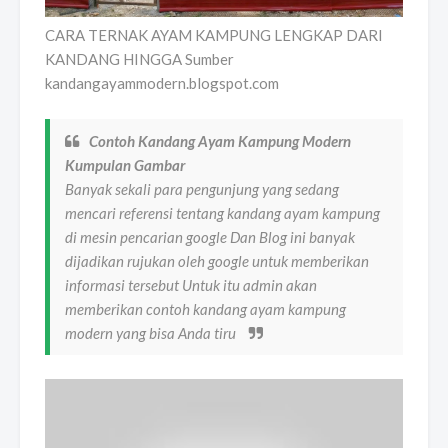
CARA TERNAK AYAM KAMPUNG LENGKAP DARI
KANDANG HINGGA Sumber
kandangayammodern.blogspot.com
Contoh Kandang Ayam Kampung Modern
Kumpulan Gambar
Banyak sekali para pengunjung yang sedang
mencari referensi tentang kandang ayam kampung
di mesin pencarian google Dan Blog ini banyak
dijadikan rujukan oleh google untuk memberikan
informasi tersebut Untuk itu admin akan
memberikan contoh kandang ayam kampung
modern yang bisa Anda tiru