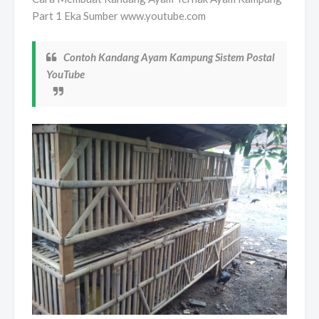
Part 1 Eka Sumber www.youtube.com
Contoh Kandang Ayam Kampung Sistem Postal
YouTube