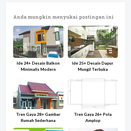
Anda mungkin menyukai postingan ini
Ide 24+ Desain Balkon
Ide 25+ Desain Dapur
Minimalis Modern
Mungil Terbuka
Tren Gaya 28+ Gambar
Tren Gaya 26+ Pola
Rumah Sederhana
Amplop