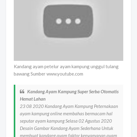
Kandang ayam petelur ayam kampung unggul tulang
bawang Sumber www.youtube.com
Kandang Ayam Kampung Super Serba Otomatis
Hemat Lahan
23 08 2020 Kandang Ayam Kampung Peternakaan
ayam kampung online membahas bermacam hal
seputar ayam kampung Selasa 02 Agustus 2020
Desain Gambar Kandang Ayam Sederhana Untuk
membuat kandang ayam faktor kenyamanan ayam