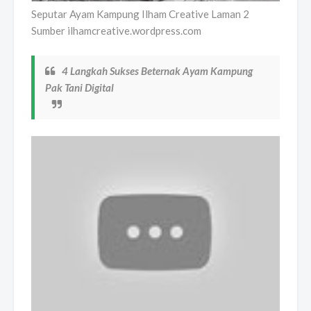
Seputar Ayam Kampung Ilham Creative Laman 2
Sumber ilhamcreative.wordpress.com
4 Langkah Sukses Beternak Ayam Kampung
Pak Tani Digital