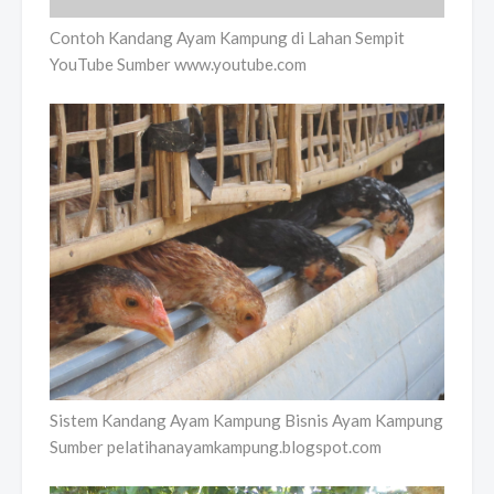
Contoh Kandang Ayam Kampung di Lahan Sempit
YouTube Sumber www.youtube.com
Sistem Kandang Ayam Kampung Bisnis Ayam Kampung
Sumber pelatihanayamkampung.blogspot.com