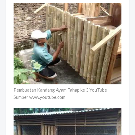
Pembuatan Kandang Ayam Tahap ke 3 YouTube
Sumber www.youtube.com