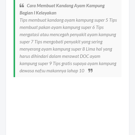
Cara Membuat Kandang Ayam Kampung
Bagian I Kelayakan
Tips membuat kandang ayam kampung super 5 Tips
membuat pakan ayam kampung super 6 Tips
mengatasi atau mencegah penyakit ayam kampung
super 7 Tips mengobati penyakit yang sering
menyerang ayam kampung super 8 Lima hal yang
harus dihindari dalam merawat DOC ayam
kampung super 9 Tips gratis supaya ayam kampung
dewasa nafsu makannya lahap 10