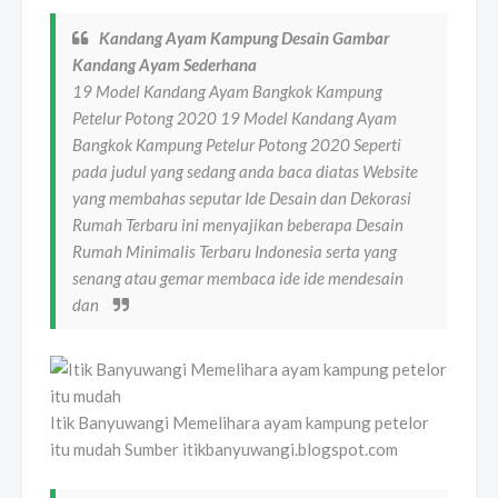
Kandang Ayam Kampung Desain Gambar
Kandang Ayam Sederhana
19 Model Kandang Ayam Bangkok Kampung
Petelur Potong 2020 19 Model Kandang Ayam
Bangkok Kampung Petelur Potong 2020 Seperti
pada judul yang sedang anda baca diatas Website
yang membahas seputar Ide Desain dan Dekorasi
Rumah Terbaru ini menyajikan beberapa Desain
Rumah Minimalis Terbaru Indonesia serta yang
senang atau gemar membaca ide ide mendesain
dan
Itik Banyuwangi Memelihara ayam kampung petelor
itu mudah Sumber itikbanyuwangi.blogspot.com