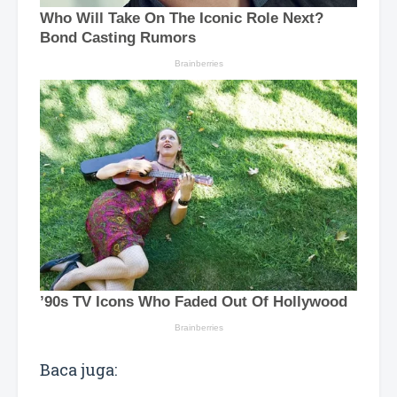
Baca juga: