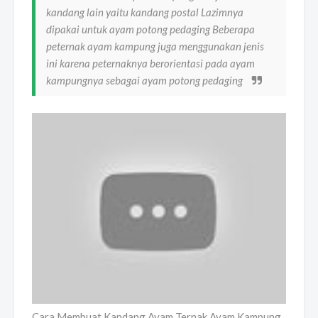
kandang lain yaitu kandang postal Lazimnya
dipakai untuk ayam potong pedaging Beberapa
peternak ayam kampung juga menggunakan jenis
ini karena peternaknya berorientasi pada ayam
kampungnya sebagai ayam potong pedaging
Cara Membuat Kandang Ayam Ternak Ayam Kampung