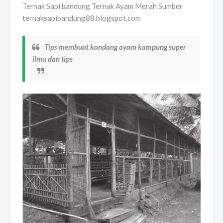
Ternak Sapi bandung Ternak Ayam Merah Sumber
ternaksapibandung88.blogspot.com
Tips membuat kandang ayam kampung super
ilmu dan tips