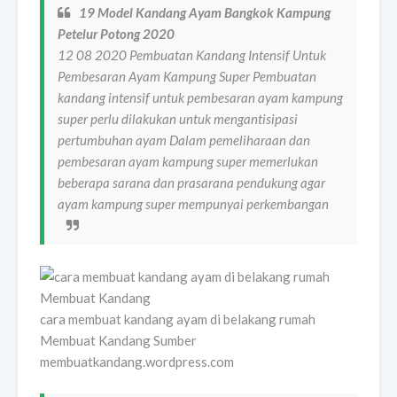
19 Model Kandang Ayam Bangkok Kampung
Petelur Potong 2020
12 08 2020 Pembuatan Kandang Intensif Untuk
Pembesaran Ayam Kampung Super Pembuatan
kandang intensif untuk pembesaran ayam kampung
super perlu dilakukan untuk mengantisipasi
pertumbuhan ayam Dalam pemeliharaan dan
pembesaran ayam kampung super memerlukan
beberapa sarana dan prasarana pendukung agar
ayam kampung super mempunyai perkembangan
cara membuat kandang ayam di belakang rumah
Membuat Kandang Sumber
membuatkandang.wordpress.com