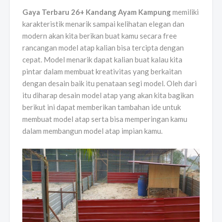
Gaya Terbaru 26+ Kandang Ayam Kampung
memiliki
karakteristik menarik sampai kelihatan elegan dan
modern akan kita berikan buat kamu secara free
rancangan model atap kalian bisa tercipta dengan
cepat. Model menarik dapat kalian buat kalau kita
pintar dalam membuat kreativitas yang berkaitan
dengan desain baik itu penataan segi model. Oleh dari
itu diharap desain model atap yang akan kita bagikan
berikut ini dapat memberikan tambahan ide untuk
membuat model atap serta bisa memperingan kamu
dalam membangun model atap impian kamu.