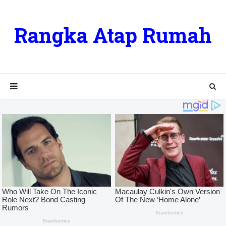
Rangka Atap Rumah