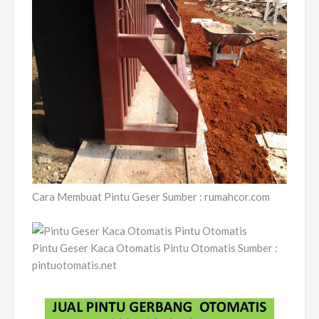
Cara Membuat Pintu Geser Sumber : rumahcor.com
Pintu Geser Kaca Otomatis Pintu Otomatis Sumber :
pintuotomatis.net