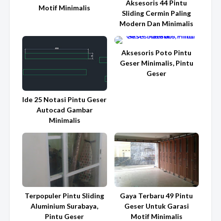
Aksesoris 44 Pintu
Motif Minimalis
Sliding Cermin Paling
Modern Dan Minimalis
Aksesoris Poto Pintu
Geser Minimalis, Pintu
Geser
Ide 25 Notasi Pintu Geser
Autocad Gambar
Minimalis
Terpopuler Pintu Sliding
Gaya Terbaru 49 Pintu
Aluminium Surabaya,
Geser Untuk Garasi
Pintu Geser
Motif Minimalis