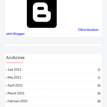
Diberdayakan
oleh Blogger
Archives
Juni 2021
5
Mei 2021
5
April 2021
35
Maret 2021
35
Februari 2021
30