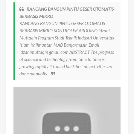
RANCANG BANGUN PINTU GESER OTOMATIS
BERBASIS MIKRO
RANCANG BANGUN PINTU GESER OTOMATIS
BERBASIS MIKRO KONTROLER ARDUINO Idzani
Muttaqin Program Studi Teknik Industri Universitas
Islam Kalimantan MAB Banjarmasin Email
idzanimuttaqin gmail com ABSTRACT The progress
of science and technology from time to time is
growing rapidly If traced back first all activities are
done manually