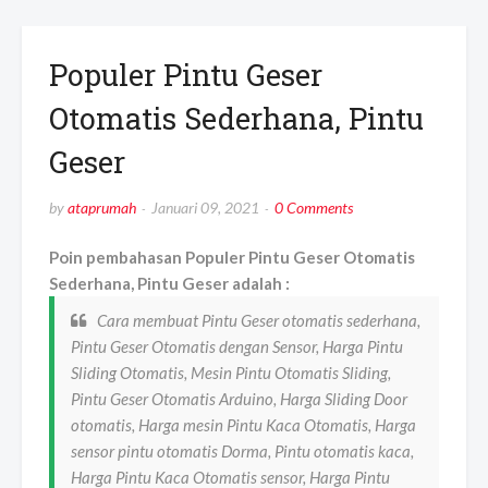
Populer Pintu Geser
Otomatis Sederhana, Pintu
Geser
by
ataprumah
Januari 09, 2021
0 Comments
Poin pembahasan Populer Pintu Geser Otomatis
Sederhana, Pintu Geser adalah :
Cara membuat Pintu Geser otomatis sederhana,
Pintu Geser Otomatis dengan Sensor, Harga Pintu
Sliding Otomatis, Mesin Pintu Otomatis Sliding,
Pintu Geser Otomatis Arduino, Harga Sliding Door
otomatis, Harga mesin Pintu Kaca Otomatis, Harga
sensor pintu otomatis Dorma, Pintu otomatis kaca,
Harga Pintu Kaca Otomatis sensor, Harga Pintu