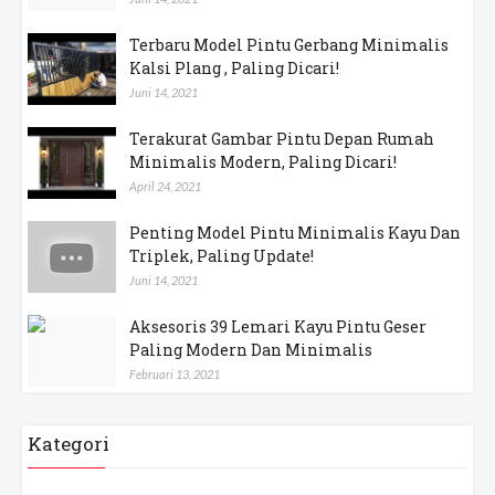
Terbaru Model Pintu Gerbang Minimalis
Kalsi Plang , Paling Dicari!
Juni 14, 2021
Terakurat Gambar Pintu Depan Rumah
Minimalis Modern, Paling Dicari!
April 24, 2021
Penting Model Pintu Minimalis Kayu Dan
Triplek, Paling Update!
Juni 14, 2021
Aksesoris 39 Lemari Kayu Pintu Geser
Paling Modern Dan Minimalis
Februari 13, 2021
Kategori