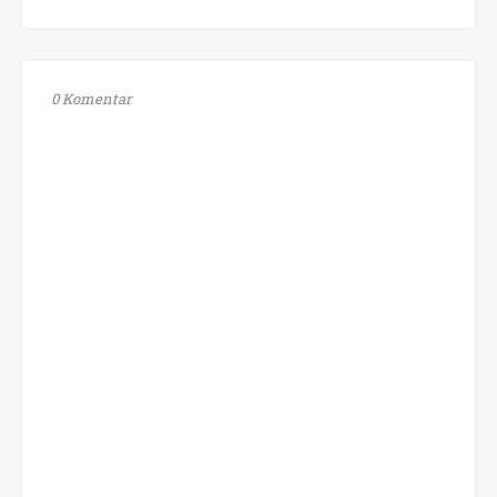
0 Komentar