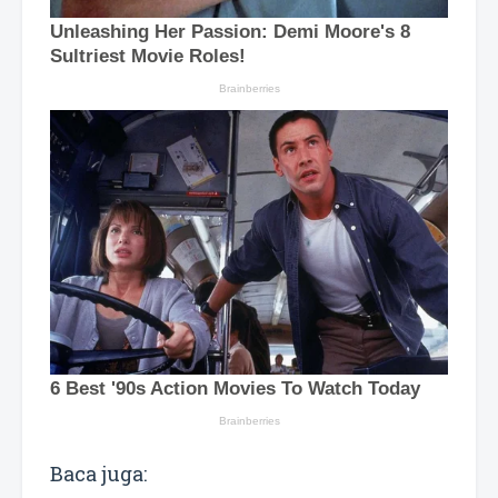
Baca juga: