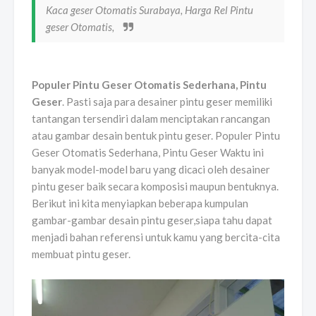
Kaca geser Otomatis Surabaya, Harga Rel Pintu
geser Otomatis,
Populer Pintu Geser Otomatis Sederhana, Pintu
Geser
. Pasti saja para desainer pintu geser memiliki
tantangan tersendiri dalam menciptakan rancangan
atau gambar desain bentuk pintu geser. Populer Pintu
Geser Otomatis Sederhana, Pintu Geser Waktu ini
banyak model-model baru yang dicaci oleh desainer
pintu geser baik secara komposisi maupun bentuknya.
Berikut ini kita menyiapkan beberapa kumpulan
gambar-gambar desain pintu geser,siapa tahu dapat
menjadi bahan referensi untuk kamu yang bercita-cita
membuat pintu geser.