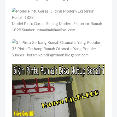
Model Pintu Garasi Sliding Modern Eksterior Rumah
1828 Sumber : rumahminimalisoi.com
35 Pintu Gerbang Rumah Otomatis Yang Populer
Sumber : keramikdindingroman.blogspot.com