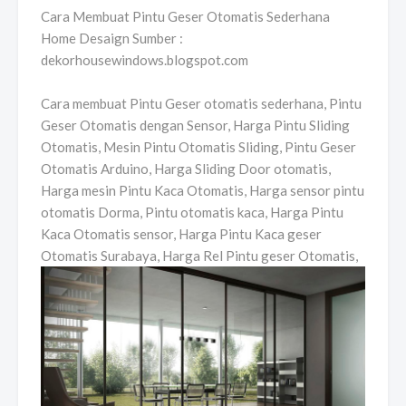
Cara Membuat Pintu Geser Otomatis Sederhana
Home Desaign Sumber :
dekorhousewindows.blogspot.com
Cara membuat Pintu Geser otomatis sederhana, Pintu
Geser Otomatis dengan Sensor, Harga Pintu Sliding
Otomatis, Mesin Pintu Otomatis Sliding, Pintu Geser
Otomatis Arduino, Harga Sliding Door otomatis,
Harga mesin Pintu Kaca Otomatis, Harga sensor pintu
otomatis Dorma, Pintu otomatis kaca, Harga Pintu
Kaca Otomatis sensor, Harga Pintu Kaca geser
Otomatis Surabaya, Harga Rel Pintu geser Otomatis,