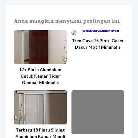
Anda mungkin menyukai postingan ini
Tren Gaya 15 Pintu Geser
Dapur Motif Minimalis
17+ Pintu Aluminium
Untuk Kamar Tidur
Gambar Minimalis
Terbaru 18 Pintu Sliding
Aluminium Kamar Mandi