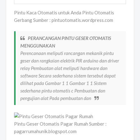
Pintu Kaca Otomatis untuk Anda Pintu Otomatis
Gerbang Sumber : pintuotomatis.wordpress.com
PERANCANGAN PINTU GESER OTOMATIS
MENGGUNAKAN
Perencanaan meliputi rancangan mekanik pintu
geser dan rangkaian elektrik PIR arduino dan driver
relay Pembuatan alat meliputi hardware dan
software Secara sederhana sistem tersebut dapat
dilihat pada Gambar 1 1 Gambar 1 1 Sistem
sederhana pintu otomatis c Pembuatan dan
pengujian alat Pada pembuatan dan
Pintu Geser Otomatis Pagar Rumah Sumber :
pagarrumahunik.blogspot.com