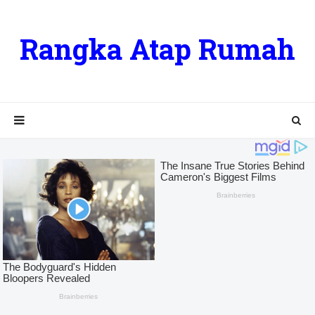
Rangka Atap Rumah