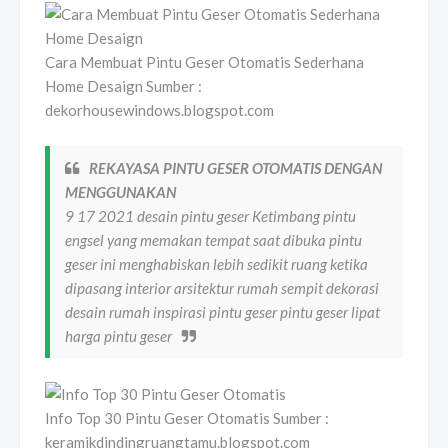
Cara Membuat Pintu Geser Otomatis Sederhana
Home Desaign Sumber :
dekorhousewindows.blogspot.com
REKAYASA PINTU GESER OTOMATIS DENGAN
MENGGUNAKAN
9 17 2021 desain pintu geser Ketimbang pintu
engsel yang memakan tempat saat dibuka pintu
geser ini menghabiskan lebih sedikit ruang ketika
dipasang interior arsitektur rumah sempit dekorasi
desain rumah inspirasi pintu geser pintu geser lipat
harga pintu geser
Info Top 30 Pintu Geser Otomatis Sumber :
keramikdindingruangtamu.blogspot.com