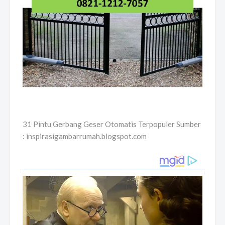
31 Pintu Gerbang Geser Otomatis Terpopuler Sumber
: inspirasigambarrumah.blogspot.com