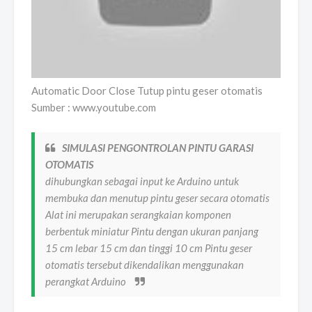
Automatic Door Close Tutup pintu geser otomatis
Sumber : www.youtube.com
SIMULASI PENGONTROLAN PINTU GARASI
OTOMATIS
dihubungkan sebagai input ke Arduino untuk
membuka dan menutup pintu geser secara otomatis
Alat ini merupakan serangkaian komponen
berbentuk miniatur Pintu dengan ukuran panjang
15 cm lebar 15 cm dan tinggi 10 cm Pintu geser
otomatis tersebut dikendalikan menggunakan
perangkat Arduino