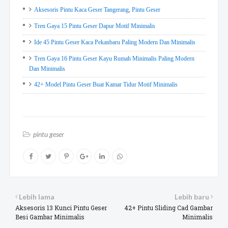
Aksesoris Pintu Kaca Geser Tangerang, Pintu Geser
Tren Gaya 15 Pintu Geser Dapur Motif Minimalis
Ide 45 Pintu Geser Kaca Pekanbaru Paling Modern Dan Minimalis
Tren Gaya 16 Pintu Geser Kayu Rumah Minimalis Paling Modern
Dan Minimalis
42+ Model Pintu Geser Buat Kamar Tidur Motif Minimalis
pintu geser
Lebih lama
Lebih baru
Aksesoris 13 Kunci Pintu Geser
42+ Pintu Sliding Cad Gambar
Besi Gambar Minimalis
Minimalis