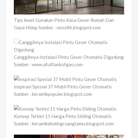
Tips Awet Gunakan Pintu Kaca Geser Rumah Dan
Gaya Hidup Sumber : neos86.blogspot.com
Canggihnya Instalasi Pintu Geser Otomatis Digedung
Sumber : www.afulltankofgas.com
Inspirasi Spesial 37 Mobil Pintu Geser Otomatis
Sumber : keramikpopuler.blogspot.com
Konsep Terkini 15 Harga Pintu Sliding Otomatis
Sumber : keramikdindingruangtamu.blogspot.com