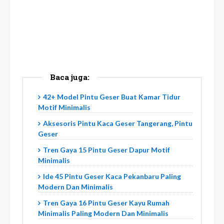
Baca juga:
42+ Model Pintu Geser Buat Kamar Tidur
Motif Minimalis
Aksesoris Pintu Kaca Geser Tangerang, Pintu
Geser
Tren Gaya 15 Pintu Geser Dapur Motif
Minimalis
Ide 45 Pintu Geser Kaca Pekanbaru Paling
Modern Dan Minimalis
Tren Gaya 16 Pintu Geser Kayu Rumah
Minimalis Paling Modern Dan Minimalis