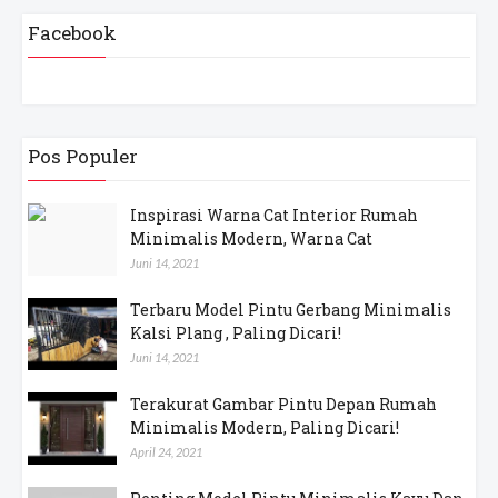
Facebook
Pos Populer
Inspirasi Warna Cat Interior Rumah
Minimalis Modern, Warna Cat
Juni 14, 2021
Terbaru Model Pintu Gerbang Minimalis
Kalsi Plang , Paling Dicari!
Juni 14, 2021
Terakurat Gambar Pintu Depan Rumah
Minimalis Modern, Paling Dicari!
April 24, 2021