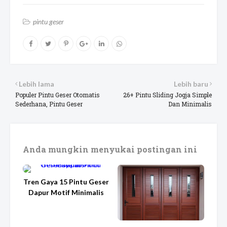
pintu geser
Lebih lama
Lebih baru
Populer Pintu Geser Otomatis
26+ Pintu Sliding Jogja Simple
Sederhana, Pintu Geser
Dan Minimalis
Anda mungkin menyukai postingan ini
Tren Gaya 15 Pintu Geser
Dapur Motif Minimalis