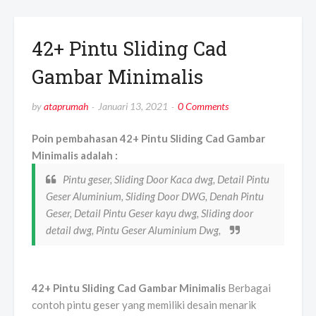
42+ Pintu Sliding Cad
Gambar Minimalis
by
ataprumah
Januari 13, 2021
0 Comments
Poin pembahasan 42+ Pintu Sliding Cad Gambar
Minimalis adalah :
Pintu geser, Sliding Door Kaca dwg, Detail Pintu
Geser Aluminium, Sliding Door DWG, Denah Pintu
Geser, Detail Pintu Geser kayu dwg, Sliding door
detail dwg, Pintu Geser Aluminium Dwg,
42+ Pintu Sliding Cad Gambar Minimalis
Berbagai
contoh pintu geser yang memiliki desain menarik