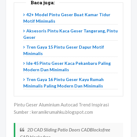
Baca juga:
42+ Model Pintu Geser Buat Kamar Tidur
Motif Minimalis
Aksesoris Pintu Kaca Geser Tangerang, Pintu
Geser
Tren Gaya 15 Pintu Geser Dapur Motif
Minimalis
Ide 45 Pintu Geser Kaca Pekanbaru Paling
Modern Dan Minimalis
Tren Gaya 16 Pintu Geser Kayu Rumah
Minimalis Paling Modern Dan Minimalis
Pintu Geser Aluminium Autocad Trend Inspirasi
Sumber : keramikrumahku.blogspot.com
2D CAD Sliding Patio Doors CADBlocksfree