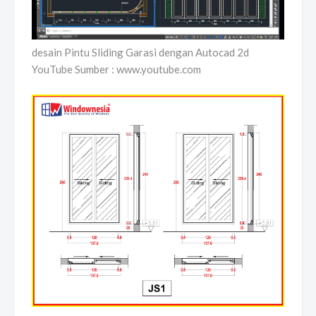
desain Pintu Sliding Garasi dengan Autocad 2d
YouTube Sumber : www.youtube.com