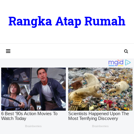
Rangka Atap Rumah