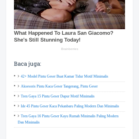
Baca juga:
42+ Model Pintu Geser Buat Kamar Tidur Motif Minimalis
Aksesoris Pintu Kaca Geser Tangerang, Pintu Geser
Tren Gaya 15 Pintu Geser Dapur Motif Minimalis
Ide 45 Pintu Geser Kaca Pekanbaru Paling Modern Dan Minimalis
Tren Gaya 16 Pintu Geser Kayu Rumah Minimalis Paling Modern
Dan Minimalis