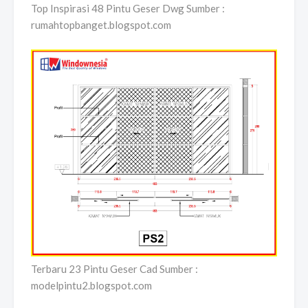
Top Inspirasi 48 Pintu Geser Dwg Sumber :
rumahtopbanget.blogspot.com
Terbaru 23 Pintu Geser Cad Sumber :
modelpintu2.blogspot.com