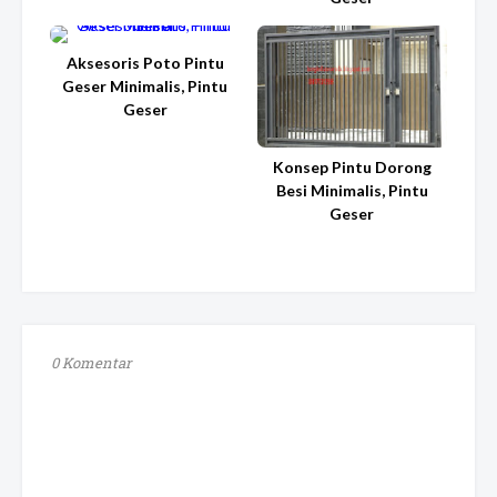
Aksesoris Poto Pintu
Geser Minimalis, Pintu
Geser
Konsep Pintu Dorong
Besi Minimalis, Pintu
Geser
0 Komentar