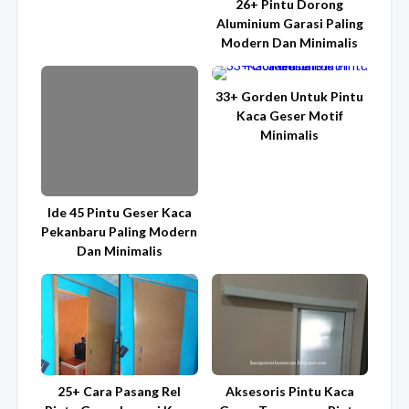
26+ Pintu Dorong
Aluminium Garasi Paling
Modern Dan Minimalis
33+ Gorden Untuk Pintu
Kaca Geser Motif
Minimalis
Ide 45 Pintu Geser Kaca
Pekanbaru Paling Modern
Dan Minimalis
25+ Cara Pasang Rel
Aksesoris Pintu Kaca