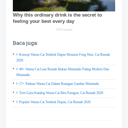
Baca juga:
Konsep Warna Cat Tembok Dapur Menurut Feng Shui, Cat Rumah
2020
49+ Warna Cat Luar Rumah Bukan Minimalis Paling Modern Dan
Minimalis
17+ Paduan Warna Cat Dalam Ruangan Gambar Minimalis
Tren Gaya Katalog Warna Cat Biru Paragon, Cat Rumah 2020
Populer Warna Cat Tembok Depan, Cat Rumah 2020