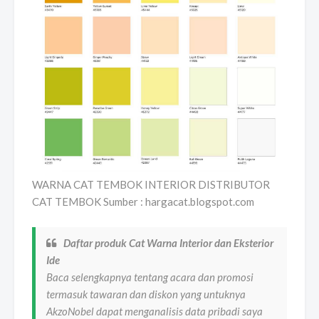
WARNA CAT TEMBOK INTERIOR DISTRIBUTOR
CAT TEMBOK Sumber : hargacat.blogspot.com
Daftar produk Cat Warna Interior dan Eksterior
Ide
Baca selengkapnya tentang acara dan promosi
termasuk tawaran dan diskon yang untuknya
AkzoNobel dapat menganalisis data pribadi saya