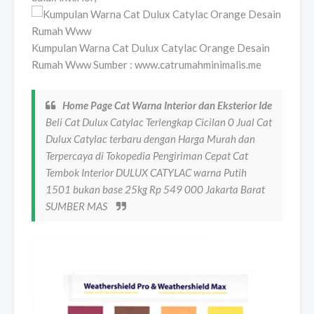
Kumpulan Warna Cat Dulux Catylac Orange Desain
Rumah Www Sumber : www.catrumahminimalis.me
Home Page Cat Warna Interior dan Eksterior Ide
Beli Cat Dulux Catylac Terlengkap Cicilan 0 Jual Cat
Dulux Catylac terbaru dengan Harga Murah dan
Terpercaya di Tokopedia Pengiriman Cepat Cat
Tembok Interior DULUX CATYLAC warna Putih
1501 bukan base 25kg Rp 549 000 Jakarta Barat
SUMBER MAS