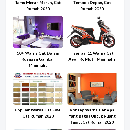
Tamu Merah Marun, Cat
Tembok Depan, Cat
Rumah 2020
Rumah 2020
50+ Warna Cat Dalam
Inspirasi 11 Warna Cat
Ruangan Gambar
Xeon Rc Motif Minimalis
Minimalis
Populer Warna Cat Envi,
Konsep Warna Cat Apa
Cat Rumah 2020
Yang Bagus Untuk Ruang
Tamu, Cat Rumah 2020