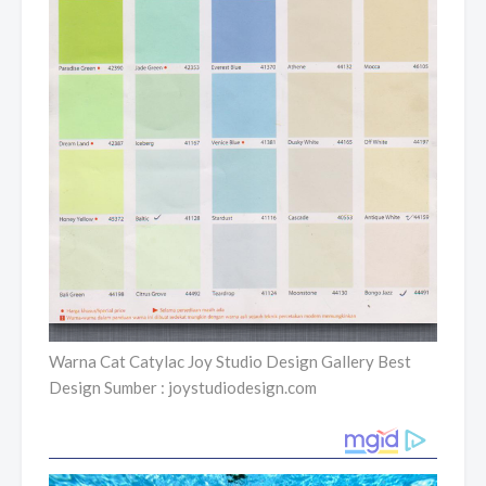
Warna Cat Catylac Joy Studio Design Gallery Best
Design Sumber : joystudiodesign.com