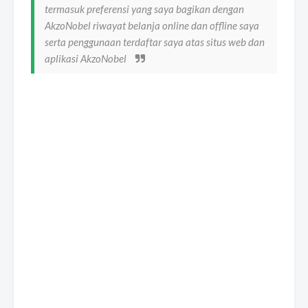
termasuk preferensi yang saya bagikan dengan
AkzoNobel riwayat belanja online dan offline saya
serta penggunaan terdaftar saya atas situs web dan
aplikasi AkzoNobel