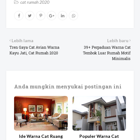
cat rumah 2020
Lebih lama
Lebih baru
Tren Gaya Cat Avian Warna
39+ Perpaduan Warna Cat
Kayu Jati, Cat Rumah 2020
Tembok Luar Rumah Motif
Minimalis
Anda mungkin menyukai postingan ini
Ide Warna Cat Ruang
Populer Warna Cat