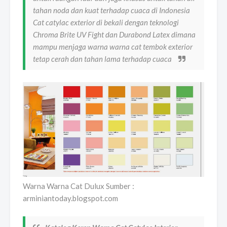
tahan noda dan kuat terhadap cuaca di Indonesia
Cat catylac exterior di bekali dengan teknologi
Chroma Brite UV Fight dan Durabond Latex dimana
mampu menjaga warna warna cat tembok exterior
tetap cerah dan tahan lama terhadap cuaca
Warna Warna Cat Dulux Sumber :
arminiantoday.blogspot.com