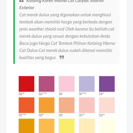
Katalog Keren Warna Cat Catylac Interior
Exterior
Cat merek dulux yang digunakan untuk menghiasi
tembok akan memiliki harga yang berbeda dengan
jenis weather shield roof Oleh karena itu belilah cat
merek dulux yang sesuai dengan kebutuhan Anda
Baca juga Harga Cat Tembok Pilihan Katalog Warna
Cat Dulux Cat merek dulux sudah dikenal memiliki
kualitas yang bagus