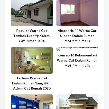
Populer Warna Cat
Aksesoris 44 Warna Cat
Tembok Luar Yg Kalem,
Nippon Dalam Rumah
Cat Rumah 2020
Motif Minimalis
Konsep 16 Rekomendasi
Warna Cat Dalam Rumah
Motif Minimalis
Terbaru Warna Cat
Dalam Rumah Yang Bikin
Adem, Cat Rumah 2020