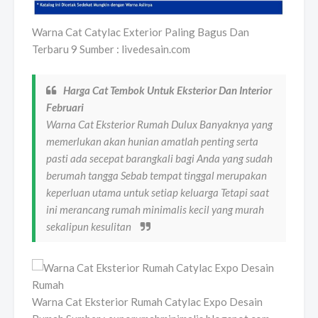
Warna Cat Catylac Exterior Paling Bagus Dan
Terbaru 9 Sumber : livedesain.com
Harga Cat Tembok Untuk Eksterior Dan Interior
Februari
Warna Cat Eksterior Rumah Dulux Banyaknya yang
memerlukan akan hunian amatlah penting serta
pasti ada secepat barangkali bagi Anda yang sudah
berumah tangga Sebab tempat tinggal merupakan
keperluan utama untuk setiap keluarga Tetapi saat
ini merancang rumah minimalis kecil yang murah
sekalipun kesulitan
Warna Cat Eksterior Rumah Catylac Expo Desain