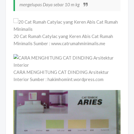
mengelupas Daya sebar 10 m kg
20 Cat Rumah Catylac yang Keren Abis Cat Rumah
Minimalis Sumber : www.catrumahminimalis.me
CARA MENGHITUNG CAT DINDING Arsitektur
Interior Sumber : hakimhomint.wordpress.com