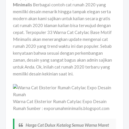
Minimalis
Berbagai contoh cat rumah 2020 yang
memiliki desain menarik hingga tampak elegan serta
modern akan kami sajikan untuk kalian secara gratis
cat rumah 2020 idaman kalian bisa terwujud dengan
cepat. Terpopuler 33 Warna Cat Catylac Base Motif
Minimalis akan menerangkan update mengenai cat
rumah 2020 yang trend waktu ini dan populer. Sebab
kenyataan bahwa sesuai dengan perkembangan
zaman, desain yang sangat bagus akan admin sajikan
untuk Anda. Ok, inilah cat rumah 2020 terbaru yang
memiliki desain kekinian saat ini.
Warna Cat Eksterior Rumah Catylac Expo Desain
Rumah Sumber : exporumahminimalis.blogspot.com
Harga Cat Dulux Katalog Semua Warna Maret