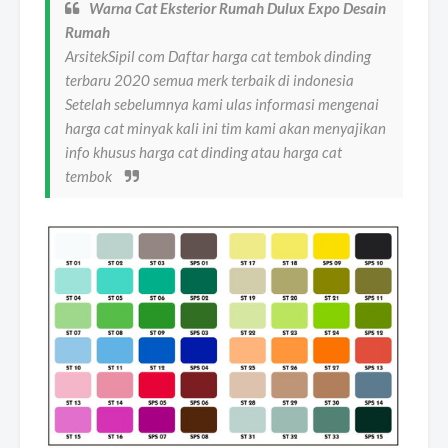
Warna Cat Eksterior Rumah Dulux Expo Desain
Rumah
ArsitekSipil com Daftar harga cat tembok dinding
terbaru 2020 semua merk terbaik di indonesia
Setelah sebelumnya kami ulas informasi mengenai
harga cat minyak kali ini tim kami akan menyajikan
info khusus harga cat dinding atau harga cat
tembok