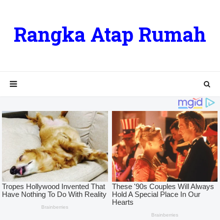
Rangka Atap Rumah