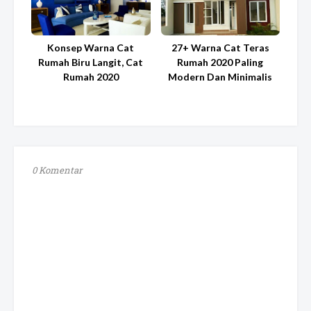
Konsep Warna Cat
27+ Warna Cat Teras
Rumah Biru Langit, Cat
Rumah 2020 Paling
Rumah 2020
Modern Dan Minimalis
0 Komentar