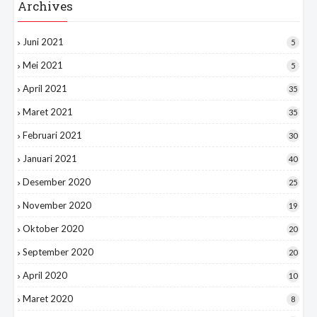
Archives
Juni 2021
5
Mei 2021
5
April 2021
35
Maret 2021
35
Februari 2021
30
Januari 2021
40
Desember 2020
25
November 2020
19
Oktober 2020
20
September 2020
20
April 2020
10
Maret 2020
8