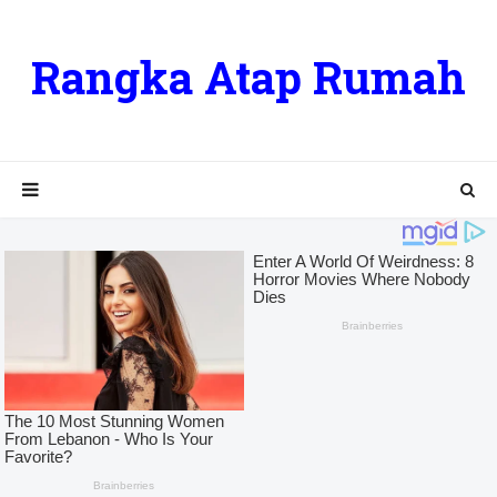
Rangka Atap Rumah