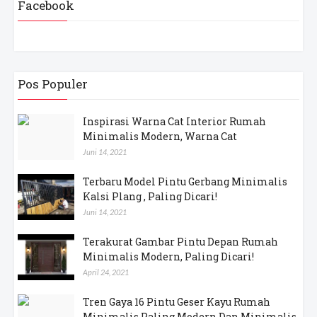
Facebook
Pos Populer
Inspirasi Warna Cat Interior Rumah
Minimalis Modern, Warna Cat
Juni 14, 2021
Terbaru Model Pintu Gerbang Minimalis
Kalsi Plang , Paling Dicari!
Juni 14, 2021
Terakurat Gambar Pintu Depan Rumah
Minimalis Modern, Paling Dicari!
April 24, 2021
Tren Gaya 16 Pintu Geser Kayu Rumah
Minimalis Paling Modern Dan Minimalis