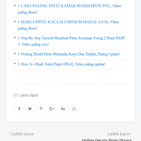
CARA PASANG PINTU KAMAR MANDI PINTU PVC, Video
paling dicari!
HARGA PINTU KACA ALUMINIUM MAHAL GA 03, Video
paling dicari!
Step By Step Tutorial Membuat Pintu Anyaman Swing 2 Daun PART
1, Video paling seru!
Penting Model Pintu Minimalis Kayu Dan Triplek, Paling Update!
How It s Made Toilet Paper HIGH, Video paling update!
pintu lipat
Lebih lama
Lebih baru
Update Desain Pintu Utama