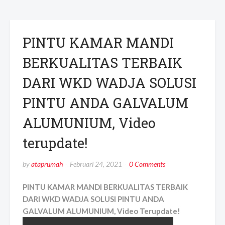
PINTU KAMAR MANDI
BERKUALITAS TERBAIK
DARI WKD WADJA SOLUSI
PINTU ANDA GALVALUM
ALUMUNIUM, Video
terupdate!
by
ataprumah
Februari 24, 2021
0 Comments
PINTU KAMAR MANDI BERKUALITAS TERBAIK
DARI WKD WADJA SOLUSI PINTU ANDA
GALVALUM ALUMUNIUM, Video Terupdate!