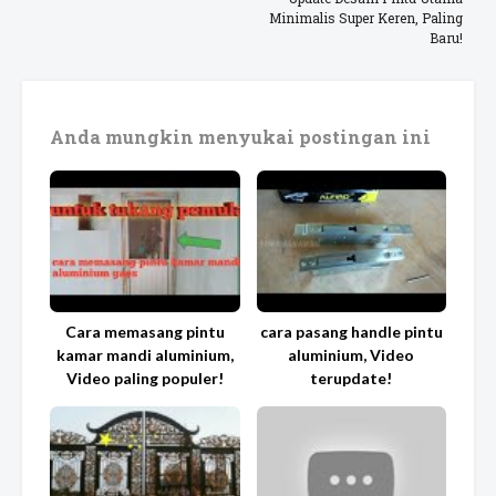
Minimalis Super Keren, Paling
Baru!
Anda mungkin menyukai postingan ini
Cara memasang pintu
cara pasang handle pintu
kamar mandi aluminium,
aluminium, Video
Video paling populer!
terupdate!