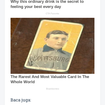
Baca juga: