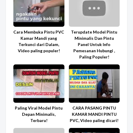
Cara Membuka Pintu PVC
Terupdate Model Pintu
Kamar Mandi yang
Minimalis Dan Pintu
Terkunci dari Dalam,
Panel Untuk Info
Video paling populer!
Pemesanan Hubungi ,
Paling Populer!
Paling Viral Model Pintu
CARA PASANG PINTU
Depan Minimalis,
KAMAR MANDI PINTU
Terbaru!
PVC, Video paling dicari!