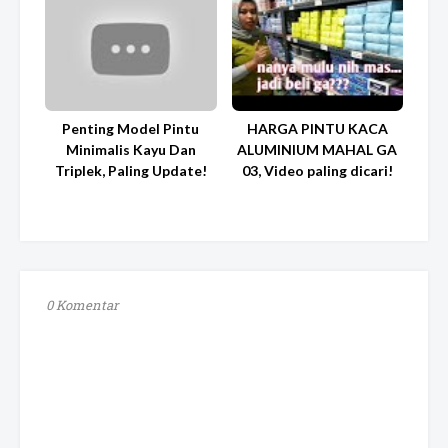
Penting Model Pintu
HARGA PINTU KACA
Minimalis Kayu Dan
ALUMINIUM MAHAL GA
Triplek, Paling Update!
03, Video paling dicari!
0 Komentar