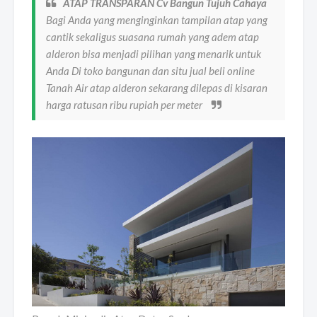
ATAP TRANSPARAN Cv Bangun Tujuh Cahaya
Bagi Anda yang menginginkan tampilan atap yang
cantik sekaligus suasana rumah yang adem atap
alderon bisa menjadi pilihan yang menarik untuk
Anda Di toko bangunan dan situ jual beli online
Tanah Air atap alderon sekarang dilepas di kisaran
harga ratusan ribu rupiah per meter