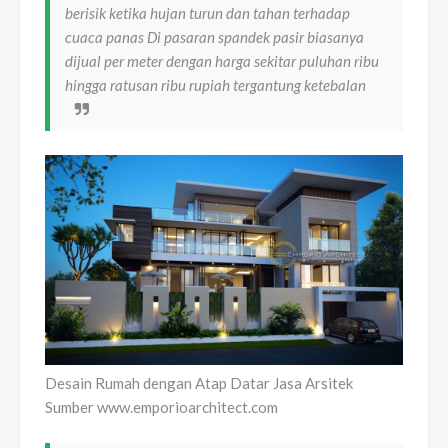
berisik ketika hujan turun dan tahan terhadap
cuaca panas Di pasaran spandek pasir biasanya
dijual per meter dengan harga sekitar puluhan ribu
hingga ratusan ribu rupiah tergantung ketebalan
Desain Rumah dengan Atap Datar Jasa Arsitek
Sumber www.emporioarchitect.com