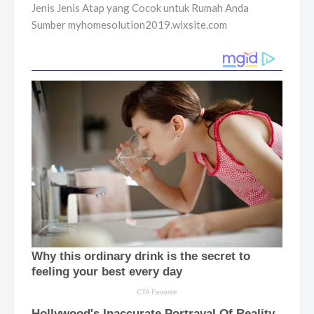
Jenis Jenis Atap yang Cocok untuk Rumah Anda
Sumber myhomesolution2019.wixsite.com