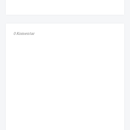
0 Komentar