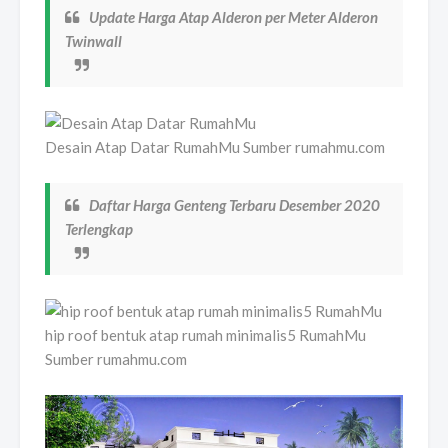
Update Harga Atap Alderon per Meter Alderon
Twinwall
Desain Atap Datar RumahMu Sumber rumahmu.com
Daftar Harga Genteng Terbaru Desember 2020
Terlengkap
hip roof bentuk atap rumah minimalis5 RumahMu
Sumber rumahmu.com