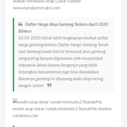
Rumah Minimalis Atap Datar Sumber
www.matakonstruksi.com
Daftar Harga Atap Genteng Terbaru April 2020
Bildeco
05 04 2020 Untuk lebih lengkapnya berikut daftar
harga genteng terbaru Daftar Harga Genteng Tanah
Liat Genteng tanah liat ini termasuk jenis genteng
yang paling banyak digunakan oleh masyarakat
Indonesia Selain karena harganya yang lebih
terjangkau kekuatannya juga bisa diandalkan
Biasanya genteng ini dipasang pada atap miring
dengan sistem
model atap datar rumah minimalis2 RumahMu Sumber
rumahmu.com