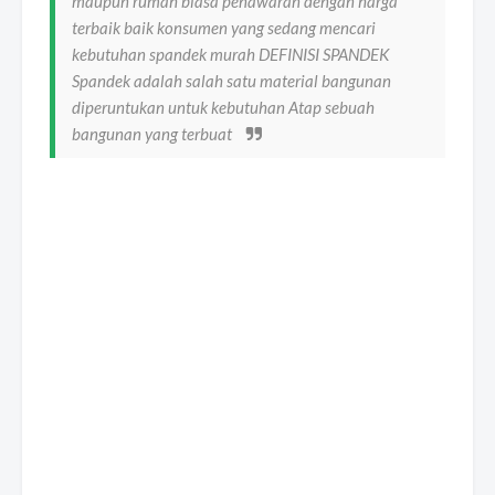
maupun rumah biasa penawaran dengan harga
terbaik baik konsumen yang sedang mencari
kebutuhan spandek murah DEFINISI SPANDEK
Spandek adalah salah satu material bangunan
diperuntukan untuk kebutuhan Atap sebuah
bangunan yang terbuat