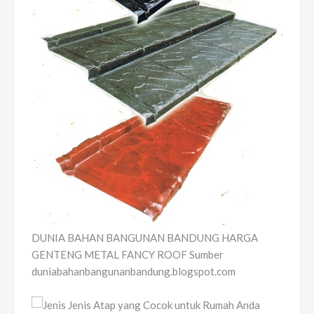
DUNIA BAHAN BANGUNAN BANDUNG HARGA
GENTENG METAL FANCY ROOF Sumber
duniabahanbangunanbandung.blogspot.com