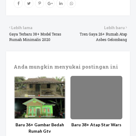
Lebih lama
Lebih baru
Gaya Terbaru 38+ Model Teras
Tren Gaya 26+ Rumah Atap
Rumah Minimalis 2020
Asbes Gelombang
Anda mungkin menyukai postingan ini
Baru 36+ Gambar Bedah
Baru 38+ Atap Star Wars
Rumah Gtv