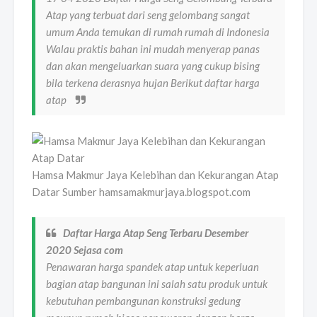
Atap yang terbuat dari seng gelombang sangat
umum Anda temukan di rumah rumah di Indonesia
Walau praktis bahan ini mudah menyerap panas
dan akan mengeluarkan suara yang cukup bising
bila terkena derasnya hujan Berikut daftar harga
atap
Hamsa Makmur Jaya Kelebihan dan Kekurangan Atap
Datar Sumber hamsamakmurjaya.blogspot.com
Daftar Harga Atap Seng Terbaru Desember
2020 Sejasa com
Penawaran harga spandek atap untuk keperluan
bagian atap bangunan ini salah satu produk untuk
kebutuhan pembangunan konstruksi gedung