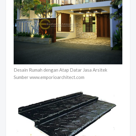
Desain Rumah dengan Atap Datar Jasa Arsitek
Sumber www.emporioarchitect.com