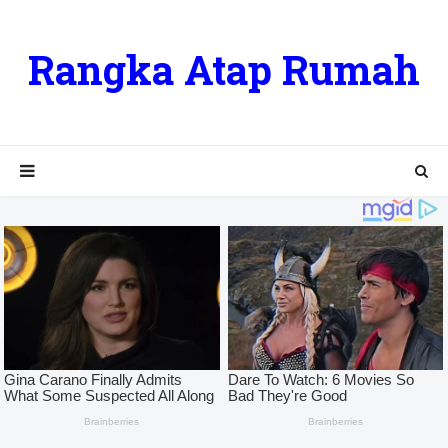
Rangka Atap Rumah